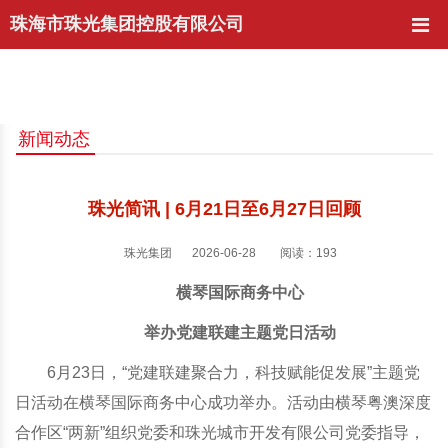
珠海市珠光集团控股有限公司
新闻动态
珠光简讯 | 6月21日至6月27日回顾
珠光集团
2026-06-28
阅读：193
横琴国际商务中心
举办党建联建主题党日活动
6
月23日，“党建联建聚合力，科技赋能促发展”主题党
日活动在横琴国际商务中心成功举办。活动由横琴粤澳深度
合作区“两新”组织党委和珠光城市开发有限公司党委指导，