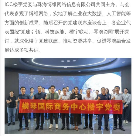
ICC楼宇党委与珠海博维网络信息有限公司共同主办。与会
代表参观了博维网络，实地了解企业在大数据、人工智能等
方面的创新成果。随后召开的党建联席座谈会上，各企业代
表围绕“党建引领、科技赋能、楼宇联动、琴澳协同”展开探
讨，就深化楼宇党建联建、推动资源共享、促进琴澳融合发
展达成多项共识。