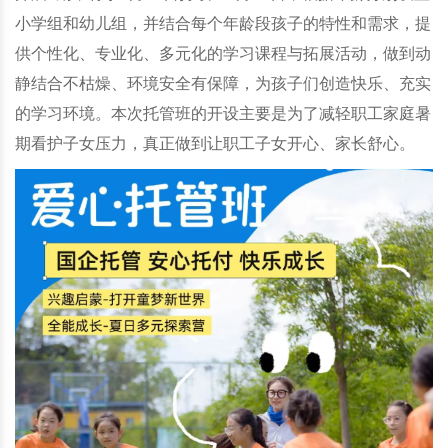
小学组和幼儿组，并结合每个年龄段孩子的特性和需求，提
供个性化、专业化、多元化的学习课程与拓展活动，做到动
静结合不枯燥、环境安全有保障，为孩子们创造快乐、充实
的学习环境。本次托管班的开设主要是为了减轻职工家庭暑
期看护子女压力，真正做到让职工子女开心、家长舒心。