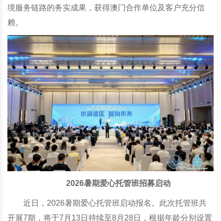
境服务链路的务实成果，获得澳门合作单位及客户充分信
赖。
2026暑期爱心托管班招募启动
近日，2026暑期爱心托管班启动报名。此次托管班共
开展7期，将于7月13日持续至8月28日，根据年龄分别设置