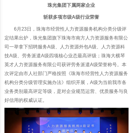
珠光集团下属两家企业
斩获多项市级A级行业荣誉
6月23日，珠海市经营性人力资源服务机构分类分级评
定结果出炉，珠光集团旗下珠海市南方人力资源服务有限公
司一举拿下招聘服务A级、人力资源外包A级、人力资源科
技A级、劳务派遣A级四项核心业态最高评级；珠海大横琴
英才人力资源服务有限公司获评劳务派遣A级荣誉称号。本
次评定由市人社部门严格按照《珠海市经营性人力资源服务
机构分类分级管理实施办法》组织开展，A级为当前我市各
业务类别最高评定等级，是对企业规范运营、优质服务与良
好信用的权威认证。